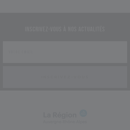
Inscrivez-vous à nos actualités