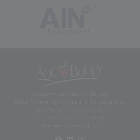
Syndicat des Vins du Bugey
Plate-Forme Agri-Rurale 6 Boulevard du
133ème Ri
F-01300
Belley
Tél : +33 (0)4 79 42 20 94
contact@vinsdubugey.net