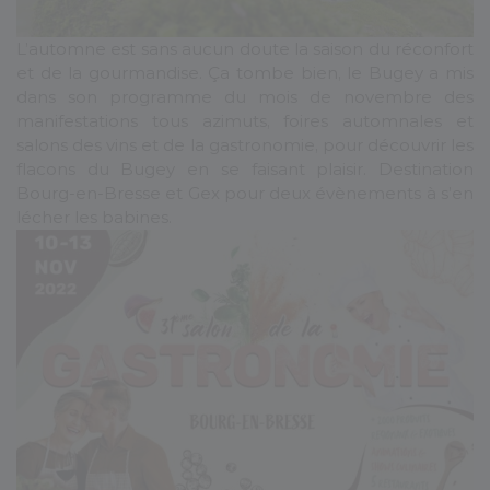
L’automne est sans aucun doute la saison du réconfort
et de la gourmandise. Ça tombe bien, le Bugey a mis
dans son programme du mois de novembre des
manifestations tous azimuts, foires automnales et
salons des vins et de la gastronomie, pour découvrir les
flacons du Bugey en se faisant plaisir. Destination
Bourg-en-Bresse et Gex pour deux évènements à s’en
lécher les babines.