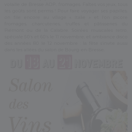
volaille de Bresse AOP, fromages. Faîtes vos jeux, tous
les goûts sont permis ! Pour faire voyager ses papilles,
on file encore au village « Italie » et l’on picore
fromages, charcuteries, truffes et pâtisseries du
Piémont ou de la Calabre. Soirées musicales retro,
spéciale 50’s et 60’s le 11 novembre, et ambiance disco
des années 80 le 12 novembre : la fête s’invite aussi
dans les allées du salon de Bourg-en-Bresse.