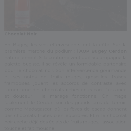
Chocolat Noir
En Bugey, les vins effervescents ont la côte. Sur la
première marche du podium :
l’AOP Bugey Cerdon
naturellement. Si la coutume veut qu’il accompagne la
galette bugiste, il se révèle un formidable partenaire
pour le chocolat noir. Son effervescence gourmande
et ses notes de fruits rouges, groseilles, fraises,
framboises, jouent les accords de contraste avec
l’amertume des chocolats riches en cacao. Puissance
et douceur : le mariage fonctionne. On image
facilement le Cerdon sur des grands crus de terroir,
comme Madagascar, où les fèves de cacao donnent
des chocolats fruités bien équilibrés. Et si le chocolat
noir cache déjà des éclats de fruits rouges, l’association
touche et fait mouche.