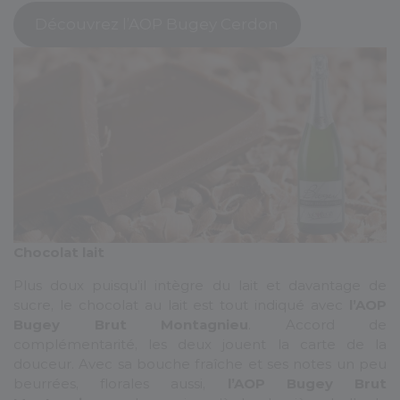
Découvrez l’AOP Bugey Cerdon
Chocolat lait
Plus doux puisqu’il intègre du lait et davantage de
sucre, le chocolat au lait est tout indiqué avec
l’AOP
Bugey Brut Montagnieu
. Accord de
complémentarité, les deux jouent la carte de la
douceur. Avec sa bouche fraîche et ses notes un peu
beurrées, florales aussi,
l’AOP Bugey Brut