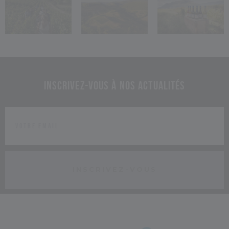
Inscrivez-vous à nos actualités