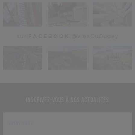
sur
FACEBOOK
@VinsDuBugey
Inscrivez-vous à nos actualités